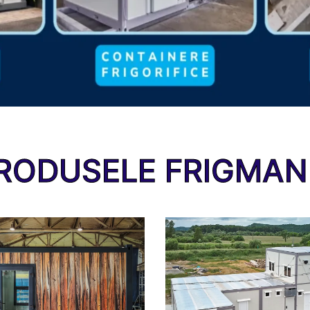
RODUSELE FRIGMAN