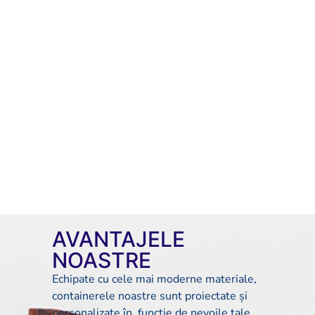
AVANTAJELE
NOASTRE
Echipate cu cele mai moderne materiale,
containerele noastre sunt proiectate și
personalizate în funcție de nevoile tale