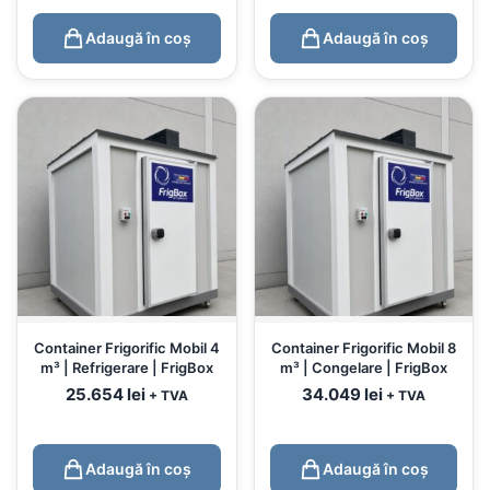
Adaugă în coș
Adaugă în coș
Container Frigorific Mobil 4
Container Frigorific Mobil 8
m³ | Refrigerare | FrigBox
m³ | Congelare | FrigBox
25.654
lei
34.049
lei
+ TVA
+ TVA
Adaugă în coș
Adaugă în coș