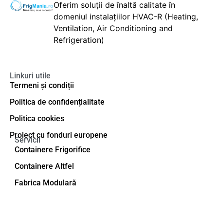
Oferim soluții de înaltă calitate în
domeniul instalațiilor HVAC-R (Heating,
Ventilation, Air Conditioning and
Refrigeration)
Linkuri utile
Termeni și condiții
Politica de confidențialitate
Politica cookies
Proiect cu fonduri europene
Servicii
Containere Frigorifice
Containere Altfel
Fabrica Modulară