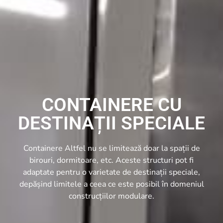
CONTAINERE CU
DESTINAȚII SPECIALE
Containere Altfel nu se limitează doar la spații de
birouri, dormitoare, etc. Aceste structuri pot fi
adaptate pentru o varietate de destinații speciale,
depășind limitele a ceea ce este posibil în domeniul
construcțiilor modulare.