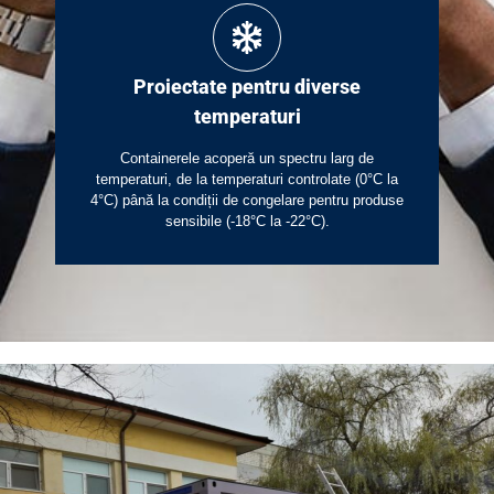
Proiectate pentru diverse
temperaturi
Containerele acoperă un spectru larg de
temperaturi, de la temperaturi controlate (0°C la
4°C) până la condiții de congelare pentru produse
sensibile (-18°C la -22°C).