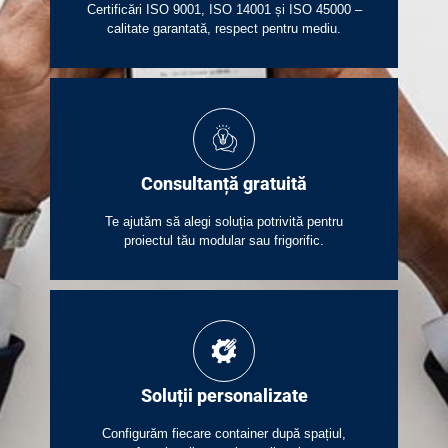
Certificări ISO 9001, ISO 14001 și ISO 45000 –
calitate garantată, respect pentru mediu.
Consultanță gratuită
Te ajutăm să alegi soluția potrivită pentru
proiectul tău modular sau frigorific.
Soluții personalizate
Configurăm fiecare container după spațiul,