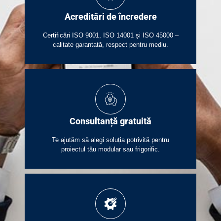
Acreditări de încredere
Certificări ISO 9001, ISO 14001 și ISO 45000 –
calitate garantată, respect pentru mediu.
Consultanță gratuită
Te ajutăm să alegi soluția potrivită pentru
proiectul tău modular sau frigorific.